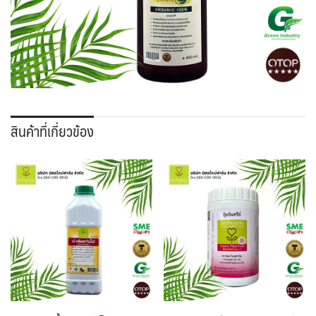
สินค้าที่เกี่ยวข้อง