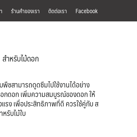
า
ร้านค้าของเรา
ติดต่อเรา
Facebook
1 สำหรับไม้ดอก
บพืชสามารถดูดซึมไปใช้งานได้อย่าง
รออกดอก เพิ่มความสมบูรณ์ของดอก ให้
งแรง เ
พื่อประสิทธิภาพที่ดี ควรใช้คู่กับ
ส
สำหรับไม้ใบ