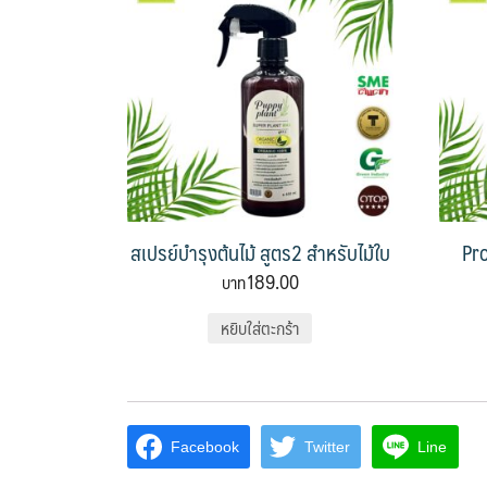
สเปรย์บำรุงต้นไม้ สูตร2 สำหรับไม้ใบ
Pro
189.00
หยิบใส่ตะกร้า
Facebook
Twitter
Line