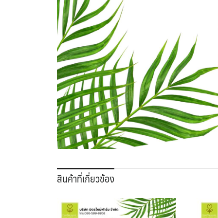
สินค้าที่เกี่ยวข้อง