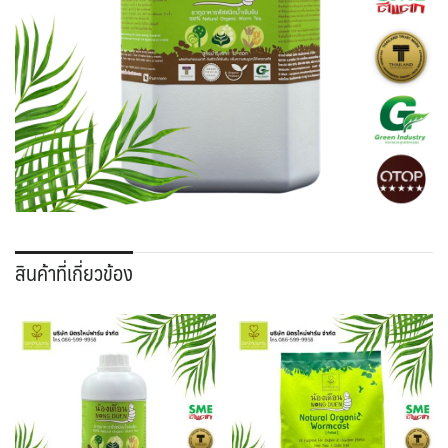
สินค้าที่เกี่ยวข้อง