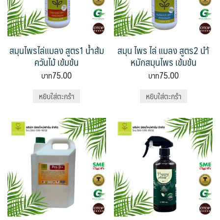
สมุนไพรไล่แมลง สูตร1 น้ำส้ม
สมุน ไพร ไล่ แมลง สูตร2 นำ้
ควันไม้ เข้มข้น
หมักสมุนไพร เข้มข้น
75.00
75.00
หยิบใส่ตะกร้า
หยิบใส่ตะกร้า