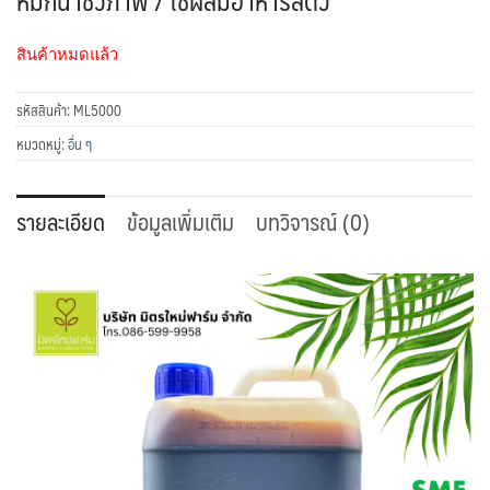
หมักน้ำชีวภาพ / ใช้ผสมอาหารสัตว์
สินค้าหมดแล้ว
รหัสสินค้า:
ML5000
หมวดหมู่:
อื่น ๆ
รายละเอียด
ข้อมูลเพิ่มเติม
บทวิจารณ์ (0)