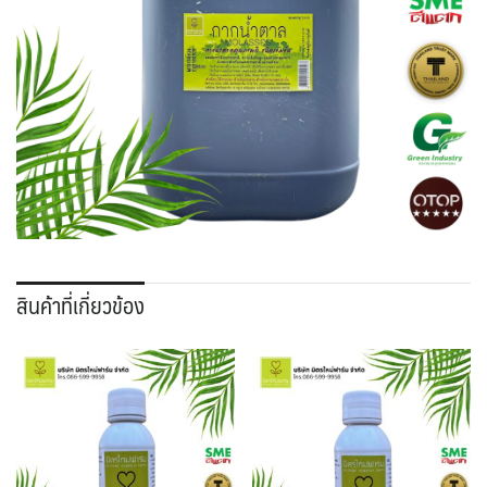
สินค้าที่เกี่ยวข้อง